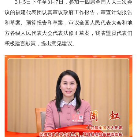
3月5日下午至3月7日，参加十四届全国人大三次会
议的福建代表团认真审议政府工作报告，审查计划报告
和草案、预算报告和草案，审议全国人民代表大会和地
方各级人民代表大会代表法修正草案，我省盟员代表们
积极建言献策，提出意见建议。