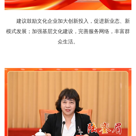
建议鼓励文化企业加大创新投入，促进新业态、新
模式发展；加强基层文化建设，完善服务网络，丰富群
众生活。