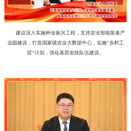
建议深入实施种业振兴工程，支持农业智能装备产
业园建设，打造国家级农业大数据中心，实施“乡村工
匠”计划，强化基层农技队伍建设。