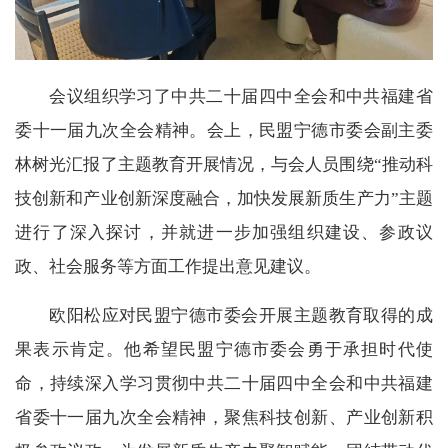
会议组织学习了中共二十届四中全会和中共福建省
委十一届九次全会精神。会上，民盟宁德市委会副主委
林树光汇报了主题教育开展情况，与会人员围绕“推动科
技创新和产业创新深度融合，加快发展新质生产力”主题
进行了深入探讨，并就进一步加强组织建设、参政议
政、社会服务等方面工作提出意见建议。
欧阳松应对民盟宁德市委会开展主题教育取得的成
果表示肯定。他希望民盟宁德市委会勇于承担时代使
命，持续深入学习贯彻中共二十届四中全会和中共福建
省委十一届九次全会精神，聚焦科技创新、产业创新积