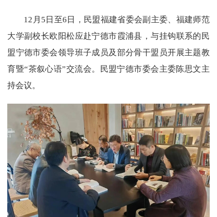
12月5日至6日，民盟福建省委会副主委、福建师范
大学副校长欧阳松应赴宁德市霞浦县，与挂钩联系的民
盟宁德市委会领导班子成员及部分骨干盟员开展主题教
育暨“茶叙心语”交流会。民盟宁德市委会主委陈思文主
持会议。