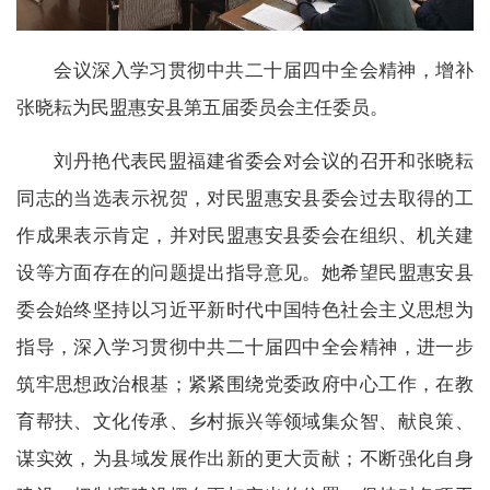
会议深入学习贯彻中共二十届四中全会精神，增补
张晓耘为民盟惠安县第五届委员会主任委员。
刘丹艳代表民盟福建省委会对会议的召开和张晓耘
同志的当选表示祝贺，对民盟惠安县委会过去取得的工
作成果表示肯定，并对民盟惠安县委会在组织、机关建
设等方面存在的问题提出指导意见。她希望民盟惠安县
委会始终坚持以习近平新时代中国特色社会主义思想为
指导，深入学习贯彻中共二十届四中全会精神，进一步
筑牢思想政治根基；紧紧围绕党委政府中心工作，在教
育帮扶、文化传承、乡村振兴等领域集众智、献良策、
谋实效，为县域发展作出新的更大贡献；不断强化自身