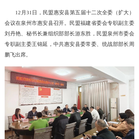
12月31日，民盟惠安县第五届十二次全委（扩大）
会议在泉州市惠安县召开。民盟福建省委会专职副主委
刘丹艳、秘书长兼组织部部长游东胜，民盟泉州市委会
专职副主委王锦延，中共惠安县委常委、统战部部长周
鹏飞出席。