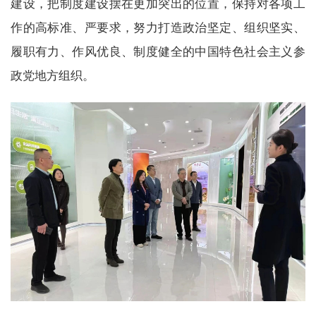
建设，把制度建设摆在更加突出的位置，保持对各项工
作的高标准、严要求，努力打造政治坚定、组织坚实、
履职有力、作风优良、制度健全的中国特色社会主义参
政党地方组织。