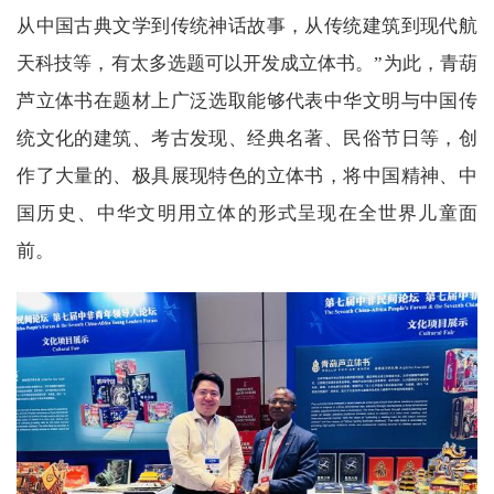
从中国古典文学到传统神话故事，从传统建筑到现代航
天科技等，有太多选题可以开发成立体书。”为此，青葫
芦立体书在题材上广泛选取能够代表中华文明与中国传
统文化的建筑、考古发现、经典名著、民俗节日等，创
作了大量的、极具展现特色的立体书，将中国精神、中
国历史、中华文明用立体的形式呈现在全世界儿童面
前。