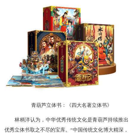
青葫芦立体书：《四大名著立体书》
林柄洋认为，中华优秀传统文化是青葫芦持续推出
优秀立体书取之不尽的宝库。“中国传统文化博大精深，