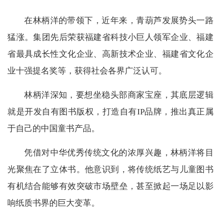
在林柄洋的带领下，近年来，青葫芦发展势头一路
猛涨。集团先后荣获福建省科技小巨人领军企业、福建
省最具成长性文化企业、高新技术企业、福建省文化企
业十强提名奖等，获得社会各界广泛认可。
林柄洋深知，要想坐稳头部商家宝座，其底层逻辑
就是开发自有图书版权，打造自有IP品牌，推出真正属
于自己的中国童书产品。
凭借对中华优秀传统文化的浓厚兴趣，林柄洋将目
光聚焦在了立体书。他意识到，将传统纸艺与儿童图书
有机结合能够有效突破市场壁垒，甚至掀起一场足以影
响纸质书界的巨大变革。