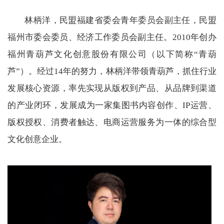
林柄洋，民盟福建省委会青年委员会副主任，民盟
福州市委会委员、经济工作委员会副主任。2010年创办
福州青葫芦文化创意股份有限公司（以下简称“青葫
芦”）。经过14年的努力，林柄洋带领青葫芦，抓住行业
发展核心资源，率先实现从版权到产品、从品牌到渠道
的产业闭环，发展成为一家集图书内容创作、IP运营、
版权授权、消费者触达、电商运营服务为一体的综合型
文化创意企业。