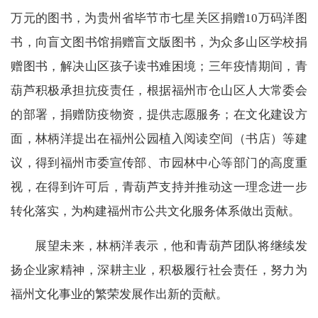
万元的图书，为贵州省毕节市七星关区捐赠10万码洋图
书，向盲文图书馆捐赠盲文版图书，为众多山区学校捐
赠图书，解决山区孩子读书难困境；三年疫情期间，青
葫芦积极承担抗疫责任，根据福州市仓山区人大常委会
的部署，捐赠防疫物资，提供志愿服务；在文化建设方
面，林柄洋提出在福州公园植入阅读空间（书店）等建
议，得到福州市委宣传部、市园林中心等部门的高度重
视，在得到许可后，青葫芦支持并推动这一理念进一步
转化落实，为构建福州市公共文化服务体系做出贡献。
展望未来，林柄洋表示，他和青葫芦团队将继续发
扬企业家精神，深耕主业，积极履行社会责任，努力为
福州文化事业的繁荣发展作出新的贡献。