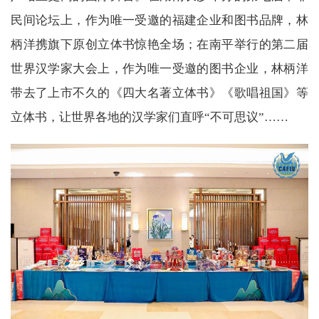
民间论坛上，作为唯一受邀的福建企业和图书品牌，林
柄洋携旗下原创立体书惊艳全场；在南平举行的第二届
世界汉学家大会上，作为唯一受邀的图书企业，林柄洋
带去了上市不久的《四大名著立体书》《歌唱祖国》等
立体书，让世界各地的汉学家们直呼“不可思议”……