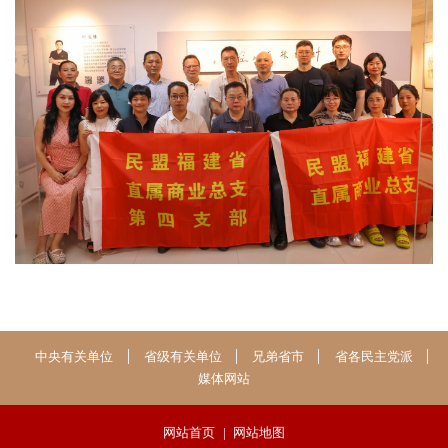
中央有关单位
省级有关单位
兄弟省市
省各民主党派
媒体网站
网站首页
|
网站地图