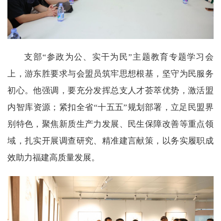
支部“参政为公、实干为民”主题教育专题学习会
上，游东胜要求与会盟员筑牢思想根基，坚守为民服务
初心。他强调，要充分发挥总支人才荟萃优势，激活盟
内智库资源；紧扣全省“十五五”规划部署，立足民盟界
别特色，聚焦新质生产力发展、民生保障改善等重点领
域，扎实开展调查研究、精准建言献策，以务实履职成
效助力福建高质量发展。