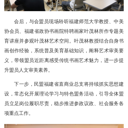
会后，与会盟员现场聆听福建师范大学教授、中美
协会员、福建省政协书画院特聘画家叶茂林所作专题美
育讲座并参观叶茂林艺术空间。叶茂林教授结合自身书
画创作经验，系统普及美育基础知识，阐释艺术审美要
义，带领盟员近距离感受传统书画艺术魅力，进一步提
升盟员人文审美素养。
下一步，民盟福建省直商业总支将持续抓实思想建
设，常态化开展理论学习与特色盟务活动，引导全体盟
员立足岗位履职尽责，稳步推进参政议政、社会服务各
项重点工作。