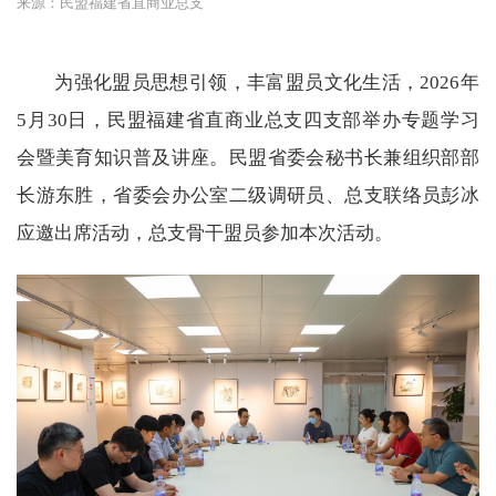
来源：民盟福建省直商业总支
为强化盟员思想引领，丰富盟员文化生活，2026年
5月30日，民盟福建省直商业总支四支部举办专题学习
会暨美育知识普及讲座。民盟省委会秘书长兼组织部部
长游东胜，省委会办公室二级调研员、总支联络员彭冰
应邀出席活动，总支骨干盟员参加本次活动。