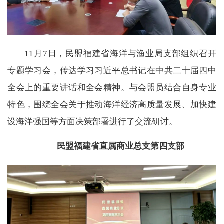
11月7日，民盟福建省海洋与渔业局支部组织召开
专题学习会，传达学习习近平总书记在中共二十届四中
全会上的重要讲话和全会精神。与会盟员结合自身专业
特色，围绕全会关于推动海洋经济高质量发展、加快建
设海洋强国等方面决策部署进行了交流研讨。
民盟福建省直属商业总支第四支部