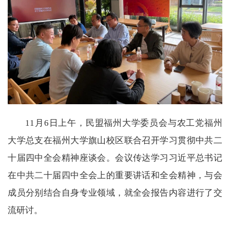
11月6日上午，民盟福州大学委员会与农工党福州
大学总支在福州大学旗山校区联合召开学习贯彻中共二
十届四中全会精神座谈会。会议传达学习习近平总书记
在中共二十届四中全会上的重要讲话和全会精神，与会
成员分别结合自身专业领域，就全会报告内容进行了交
流研讨。