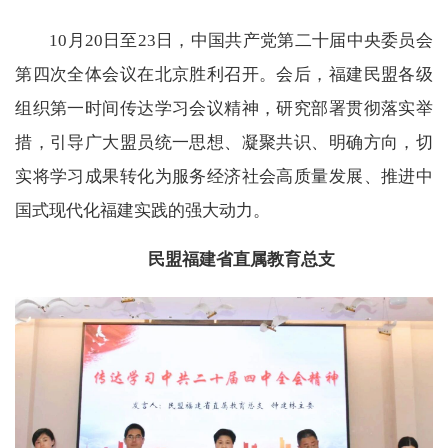
10月20日至23日，中国共产党第二十届中央委员会
第四次全体会议在北京胜利召开。会后，福建民盟各级
组织第一时间传达学习会议精神，研究部署贯彻落实举
措，引导广大盟员统一思想、凝聚共识、明确方向，切
实将学习成果转化为服务经济社会高质量发展、推进中
国式现代化福建实践的强大动力。
民盟福建省直属教育总支