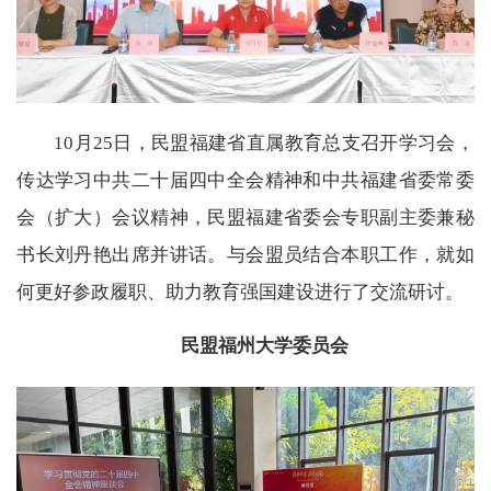
10月25日，民盟福建省直属教育总支召开学习会，
传达学习中共二十届四中全会精神和中共福建省委常委
会（扩大）会议精神，民盟福建省委会专职副主委兼秘
书长刘丹艳出席并讲话。与会盟员结合本职工作，就如
何更好参政履职、助力教育强国建设进行了交流研讨。
民盟福州大学委员会