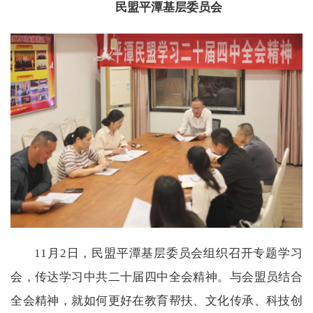
民盟平潭基层委员会
11月2日，民盟平潭基层委员会组织召开专题学习
会，传达学习中共二十届四中全会精神。与会盟员结合
全会精神，就如何更好在教育帮扶、文化传承、科技创