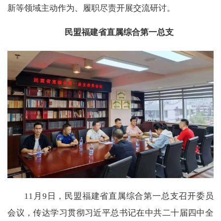
新等领域主动作为、履职尽责开展交流研讨。
民盟福建省直属综合第一总支
11月9日，民盟福建省直属综合第一总支召开委员
会议，传达学习贯彻习近平总书记在中共二十届四中全