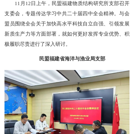
11月12日上午，民盟福建物质结构研究所支部召开
支委会，专题传达学习中共二十届四中全会精神。与会
盟员围绕全会关于加快高水平科技自立自强、引领发展
新质生产力等方面部署，就如何更好发挥专业优势、积
极履职尽责进行了深入研讨。
民盟福建省海洋与渔业局支部