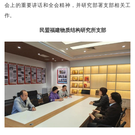
会上的重要讲话和全会精神，并研究部署支部相关工
作。
民盟福建物质结构研究所支部