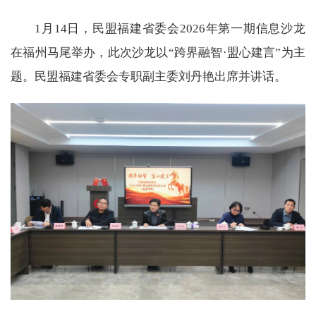
1月14日，民盟福建省委会2026年第一期信息沙龙
在福州马尾举办，此次沙龙以“跨界融智·盟心建言”为主
题。民盟福建省委会专职副主委刘丹艳出席并讲话。