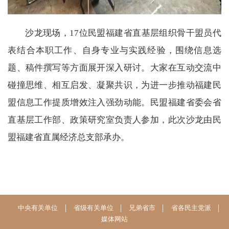
沙龙现场，17位民盟福建省直基层组织骨干盟员代
表结合本职工作、自身专业与实践经验，围绕信息选
题、稿件撰写等方面展开深入研讨。大家在互动交流中
碰撞思维、相互启发、凝聚共识，为进一步推动福建民
盟信息工作提质增效注入强劲动能。民盟福建省委会省
直基层工作部、政策研究室负责人参加，此次沙龙由民
盟福建省直属经济总支部承办。
中央有关单位
省级有关单位
兄弟省市
省各民主党派
媒体网站