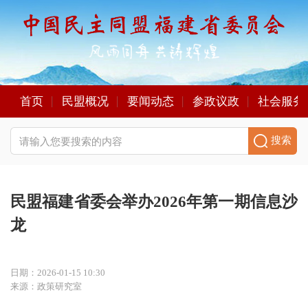
首页
民盟概况
要闻动态
参政议政
社会服务
搜索
民盟福建省委会举办2026年第一期信息沙
龙
日期：2026-01-15 10:30
来源：政策研究室