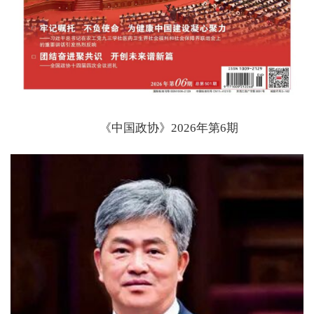
《中国政协》2026年第6期