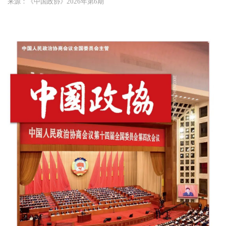
来源：《中国政协》2026年第6期