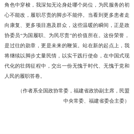
角色中穿梭，我深知无论身处哪个岗位，为民服务的初
心不能改，履职尽责的脚步不能停。当看到更多患者走
向康复、更多项目惠及群众，这些温暖的瞬间，正是政
协委员“为国履职、为民尽责”的价值所在。这份荣誉，
是过往的勋章，更是未来的鞭策。站在新的起点上，我
将继续以脚步丈量民情，以实干践行使命，在中国式现
代化的壮阔征程中，交出一份无愧于时代、无愧于党和
人民的履职答卷。
（作者系全国政协常委，福建省政协副主席，民盟
中央常委、福建省委会主委）