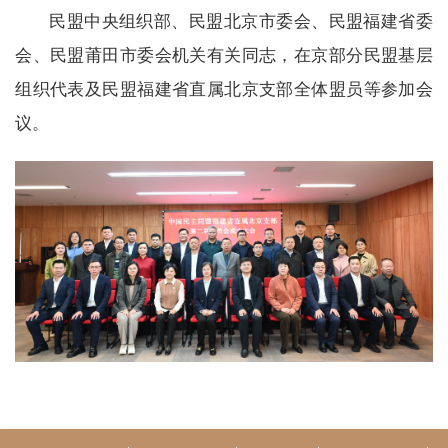
民盟中央组织部、民盟北京市委会、民盟福建省委
会、民盟莆田市委会机关有关同志，在京部分民盟基层
组织代表及民盟福建省直属北京支部全体盟员等参加会
议。