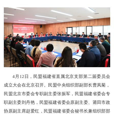
4月12日，民盟福建省直属北京支部第二届委员会
成立大会在北京召开。民盟中央组织部副部长曹凤菊，
民盟北京市委会专职副主委张振军，民盟福建省委会专
职副主委刘丹艳，民盟福建省委会原副主委、莆田市政
协原副主席赵爱红，民盟福建省委会秘书长兼组织部部