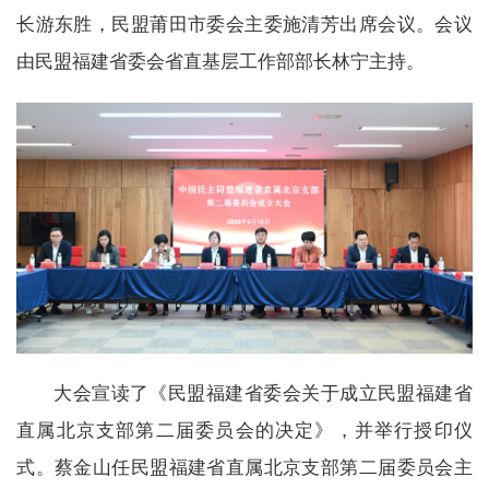
长游东胜，民盟莆田市委会主委施清芳出席会议。会议
由民盟福建省委会省直基层工作部部长林宁主持。
大会宣读了《民盟福建省委会关于成立民盟福建省
直属北京支部第二届委员会的决定》，并举行授印仪
式。蔡金山任民盟福建省直属北京支部第二届委员会主