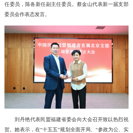
任委员，陈各新任副主任委员。蔡金山代表新一届支部
委员会作表态发言。
刘丹艳代表民盟福建省委会向大会召开致以热烈祝
贺。她表示，在“十五五”规划全面开局、“参政为公、实