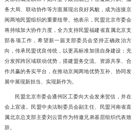
务大局、联动协作等方面展现出良好风貌，成为连接京
闽两地民盟组织的重要纽带。他表示，民盟北京市委会
将持续加大协作力度，全力支持民盟福建省直属北京支
部各项工作，希望新一届支部委员会坚持正确政治方
向，传承民盟优良传统，以更高标准加强自身建设；充
分发挥跨区域联动优势，搭建盟务交流、资源共享、合
作共赢的务实平台，在推动京闽两地优势互补、协同发
展中展现新担当、实现新作为。
民盟北京市委会通州区工委向大会发来贺信，并在
会上宣读。民盟中央法制委员会副主任、民盟河南省直
属北京总支部主委刘云雷作为特邀兄弟基层组织代表致
辞。