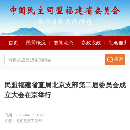
首页
民盟概况
要闻动态
参政议政
社会服务
搜索
民盟福建省直属北京支部第二届委员会成
立大会在京举行
日期：2026-04-12 16:00
来源：省直基层工作部