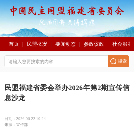
首页
民盟概况
要闻动态
参政议政
社会服务
搜索
民盟福建省委会举办2026年第2期宣传信
息沙龙
日期：2026-06-22 10:24
来源：宣传部