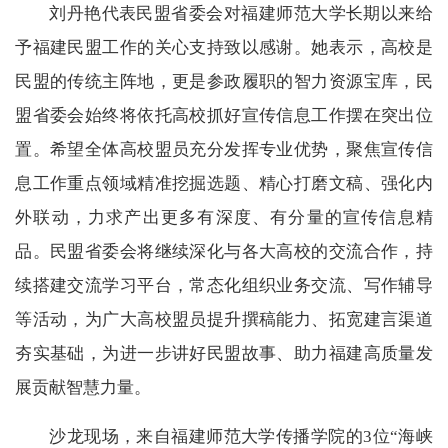
刘丹艳代表民盟省委会对福建师范大学长期以来给
予福建民盟工作的关心支持致以感谢。她表示，高校是
民盟的传统主阵地，更是参政履职的智力资源宝库，民
盟省委会始终将依托高校抓好宣传信息工作摆在突出位
置。希望全体高校盟员充分发挥专业优势，聚焦宣传信
息工作重点领域精准挖掘选题、精心打磨文稿、强化内
外联动，力求产出更多有深度、有分量的宣传信息精
品。民盟省委会将继续深化与各大高校的交流合作，持
续搭建交流学习平台，常态化组织业务交流、写作辅导
等活动，为广大高校盟员提升撰稿能力、拓宽建言渠道
夯实基础，为进一步讲好民盟故事、助力福建高质量发
展贡献智慧力量。
沙龙现场，来自福建师范大学传播学院的3位“海峡