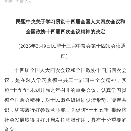
来源：民盟中央
民盟中央关于学习贯彻十四届全国人大四次会议和
全国政协十四届四次会议精神的决定
（2026年3月9日民盟十三届中常会第十四次会议通
过）
十四届全国人大四次会议和全国政协十四届四次会
议，是在深入学习贯彻中共二十届四中全会精神，实
施“十五五”规划开局之年召开的重要会议。认真学习贯
彻全国两会精神，对于民盟各级组织认清形势、凝聚共
识，切实履行好参政党职能，为促进“十五五”时期经济
社会发展取得良好开局发挥积极作用，具有十分重要的
意义。