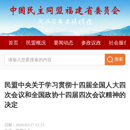
首页
民盟概况
要闻动态
参政议政
社会服务
搜索
民盟中央关于学习贯彻十四届全国人大四
次会议和全国政协十四届四次会议精神的
决定
日期：2026-03-17 15:15