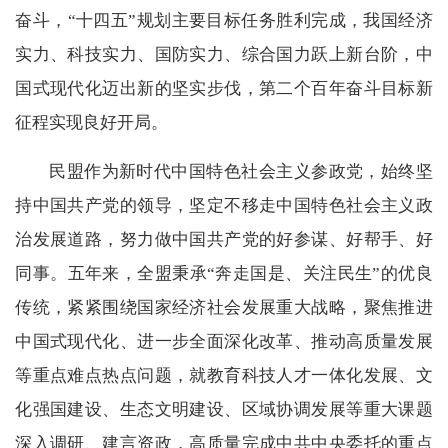
奋斗，“十四五”规划主要目标任务胜利完成，我国经济
实力、科技实力、国防实力、综合国力跃上新台阶，中
国式现代化迈出新的坚实步伐，第二个百年奋斗目标新
征程实现良好开局。
民盟作为新时代中国特色社会主义参政党，始终坚
持中国共产党的领导，坚定不移走中国特色社会主义政
治发展道路，努力做中国共产党的好参谋、好帮手、好
同事。五年来，全盟秉承“奔走国是、关注民生”的优良
传统，紧紧围绕国家经济社会发展重大战略，聚焦推进
中国式现代化、进一步全面深化改革、推动高质量发展
等重点难点热点问题，就教育科技人才一体化发展、文
化强国建设、生态文明建设、区域协调发展等重大课题
深入调研、建言资政，高质量完成中共中央委托的重点