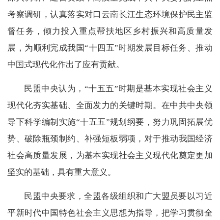
考察调研，认真落实对口云南长江生态环境保护民主监
督任务，倾力投入重点帮扶地区乡村振兴和高质量发
展，为顺利完成我国“十四五”时期发展目标任务、推动
中国式现代化作出了应有贡献。
民盟中央认为，“十五五”时期是基本实现社会主义
现代化夯实基础、全面发力的关键时期。在中共中央领
导下科学编制实施“十五五”规划纲要，努力巩固拓展优
势、破除瓶颈制约、补强短板弱项，对于推动我国经济
社会高质量发展，为基本实现社会主义现代化奠定更加
坚实的基础，具有重大意义。
民盟中央要求，全盟各级组织和广大盟员要以习近
平新时代中国特色社会主义思想为指导，把学习贯彻全