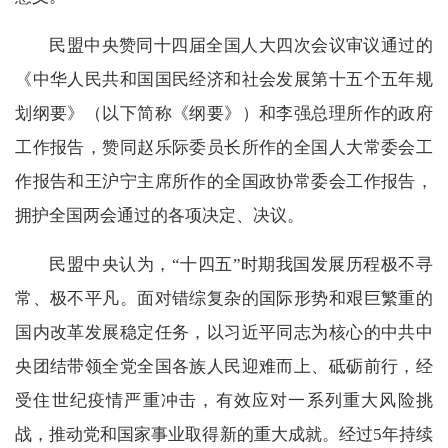
民盟中央赞同十四届全国人大四次会议审议通过的
《中华人民共和国国民经济和社会发展第十五个五年规
划纲要》（以下简称《纲要》）和李强总理所作的政府
工作报告，赞同赵乐际委员长所作的全国人大常委会工
作报告和王沪宁主席所作的全国政协常委会工作报告，
拥护全国两会通过的各项决定、决议。
民盟中央认为，“十四五”时期我国发展历程极不寻
常、极不平凡。面对错综复杂的国际形势和艰巨繁重的
国内改革发展稳定任务，以习近平同志为核心的中共中
央团结带领全党全国各族人民迎难而上、砥砺前行，经
受住世纪疫情严重冲击，有效应对一系列重大风险挑
战，推动党和国家事业取得新的重大成就。经过5年持续