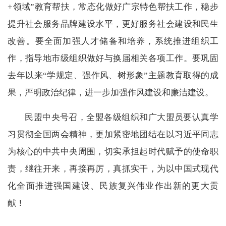
+领域”教育帮扶，常态化做好广宗特色帮扶工作，稳步
提升社会服务品牌建设水平，更好服务社会建设和民生
改善。要全面加强人才储备和培养，系统推进组织工
作，指导地市级组织做好与换届相关各项工作。要巩固
去年以来“学规定、强作风、树形象”主题教育取得的成
果，严明政治纪律，进一步加强作风建设和廉洁建设。
民盟中央号召，全盟各级组织和广大盟员要认真学
习贯彻全国两会精神，更加紧密地团结在以习近平同志
为核心的中共中央周围，切实承担起时代赋予的使命职
责，继往开来，再接再厉，真抓实干，为以中国式现代
化全面推进强国建设、民族复兴伟业作出新的更大贡
献！