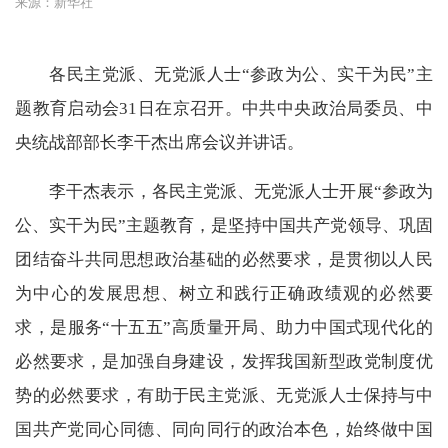
来源：新华社
各民主党派、无党派人士“参政为公、实干为民”主
题教育启动会31日在京召开。中共中央政治局委员、中
央统战部部长李干杰出席会议并讲话。
李干杰表示，各民主党派、无党派人士开展“参政为
公、实干为民”主题教育，是坚持中国共产党领导、巩固
团结奋斗共同思想政治基础的必然要求，是贯彻以人民
为中心的发展思想、树立和践行正确政绩观的必然要
求，是服务“十五五”高质量开局、助力中国式现代化的
必然要求，是加强自身建设，发挥我国新型政党制度优
势的必然要求，有助于民主党派、无党派人士保持与中
国共产党同心同德、同向同行的政治本色，始终做中国