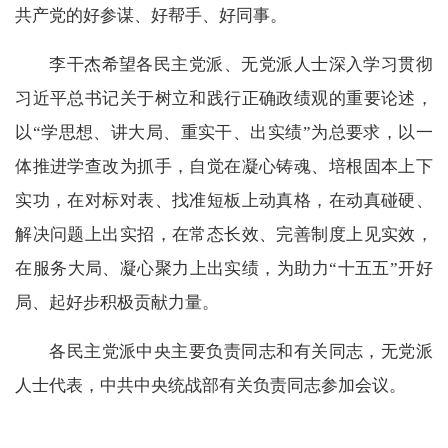
共产党的好参谋、好帮手、好同事。
李干杰希望各民主党派、无党派人士深入学习贯彻
习近平总书记关于树立和践行正确政绩观的重要论述，
以“学思想、讲大局、重实干、出实绩”为总要求，以一
体推进学查改为抓手，自觉在凝心铸魂、培根固本上下
实功，在对标对表、找准短板上动真格，在动真碰硬、
解决问题上出实招，在常态长效、完善制度上见实效，
在服务大局、凝心聚力上出实绩，为助力“十五五”开好
局、起好步积极贡献力量。
各民主党派中央主要负责同志和有关同志，无党派
人士代表，中共中央统战部有关负责同志参加会议。