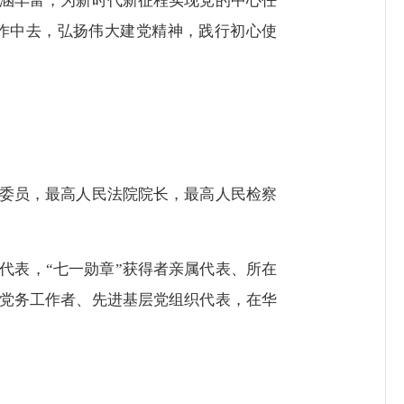
涵丰富，为新时代新征程实现党的中心任
作中去，弘扬伟大建党精神，践行初心使
委员，最高人民法院院长，最高人民检察
代表，“七一勋章”获得者亲属代表、所在
党务工作者、先进基层党组织代表，在华