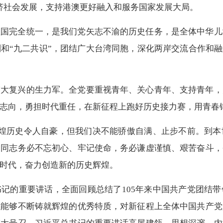
济社会发展，支持港澳更好融入和服务国家发展大局。
祖国完全统一，是我们党矢志不渝的历史任务，是全体中华儿
和“九二共识”，团结广大台湾同胞，深化两岸交流合作和融
伟大复兴的生力军。全党要重视青年、关心青年、支持青年，
志向，勇担时代重任，在新征程上跑好历史接力赛，用青春
辉煌历史令人自豪，但我们决不能骄傲自满、止步不前。到
党同志务必不忘初心、牢记使命，务必谦虚谨慎、艰苦奋斗，
时代，奋力创造新的历史辉煌。
记的重要讲话，全面回顾总结了105年来中国共产党团结
以能够不断铸就辉煌的优秀特质，对新征程上全体中国共产党