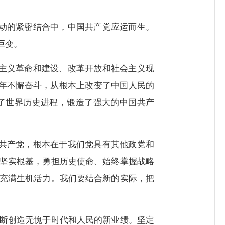
运动的紧密结合中，中国共产党应运而生。
巨变。
会主义革命和建设、改革开放和社会主义现
5年不懈奋斗，从根本上改变了中国人民的
了世界历史进程，锻造了强大的中国共产
国共产党，根本在于我们党具有其他政党和
坚实根基，勇担历史使命、始终掌握战略
充满生机活力。我们要结合新的实际，把
断创造无愧于时代和人民的新业绩。坚定