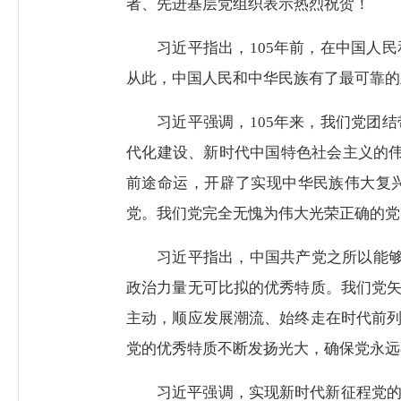
者、先进基层党组织表示热烈祝贺！
习近平指出，105年前，在中国人
从此，中国人民和中华民族有了最可靠的
习近平强调，105年来，我们党团
代化建设、新时代中国特色社会主义的伟
前途命运，开辟了实现中华民族伟大复
党。我们党完全无愧为伟大光荣正确的党
习近平指出，中国共产党之所以能够
政治力量无可比拟的优秀特质。我们党
主动，顺应发展潮流、始终走在时代前
党的优秀特质不断发扬光大，确保党永远
习近平强调，实现新时代新征程党