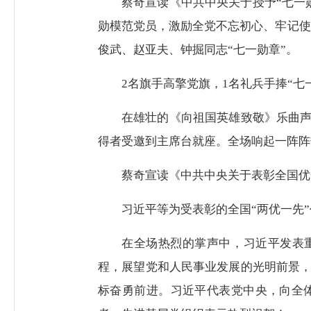
蔡奇宣读《中共中央关于授予“七一
勋模范党员，激励全党不忘初心、牢记使
俊武、赵亚夫、钟掘同志“七一勋章”。
2名旗手高擎党旗，1名礼兵手捧“
在雄壮的《向祖国英雄致敬》乐曲声
得者受邀到主席台就座。全场响起一阵阵
蔡奇宣读《中共中央关于表彰全国优
习近平等为受表彰的全国“两优一先
在全场热烈的掌声中，习近平发表
程，展望党和人民事业发展的光明前景
标奋勇前进。习近平代表党中央，向全