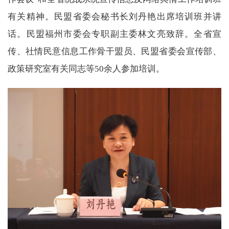
有关精神。民盟省委会秘书长刘丹艳出席培训班并讲
话。民盟福州市委会专职副主委林文亮致辞。全省宣
传、社情民意信息工作骨干盟员、民盟省委会宣传部、
政策研究室有关同志等50余人参加培训。