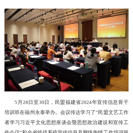
5月28日至30日，民盟福建省2024年宣传信息骨干
培训班在福州永泰举办。会议传达学习了“民盟文艺工作
者学习习近平文化思想座谈会暨思想政治建设和宣传工
作会议”和全省统战系统宣传信息及网络舆情工作培训班