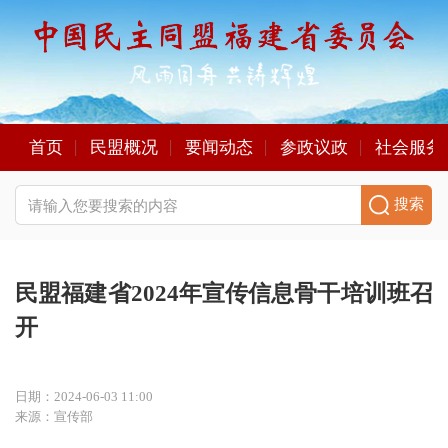
首页
民盟概况
要闻动态
参政议政
社会服务
搜索
民盟福建省2024年宣传信息骨干培训班召
开
日期：2024-06-03 11:00
来源：宣传部