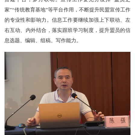
家”“传统教育基地”等平台作用，不断提升民盟宣传工作
的专业性和影响力。信息工作要继续加强上下联动、左
右互动、内外结合，落实跟班学习制度，提升盟员的信
息选题、编辑、组稿、写作能力。