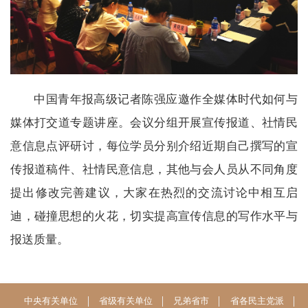
中国青年报高级记者陈强应邀作全媒体时代如何与
媒体打交道专题讲座。会议分组开展宣传报道、社情民
意信息点评研讨，每位学员分别介绍近期自己撰写的宣
传报道稿件、社情民意信息，其他与会人员从不同角度
提出修改完善建议，大家在热烈的交流讨论中相互启
迪，碰撞思想的火花，切实提高宣传信息的写作水平与
报送质量。
中央有关单位
省级有关单位
兄弟省市
省各民主党派